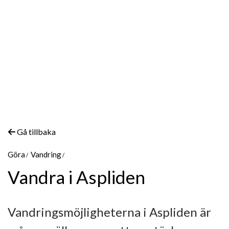
Gå tillbaka
Göra
Vandring
Vandra i Aspliden
Vandringsmöjligheterna i Aspliden är