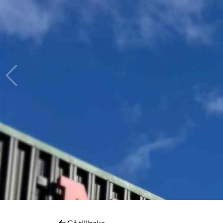
Gå tillbaka