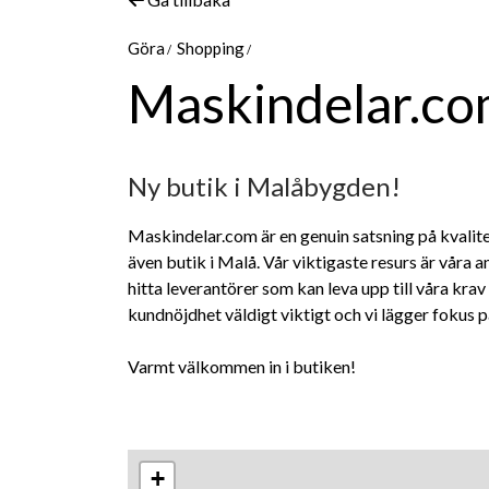
Göra
Shopping
Maskindelar.co
Ny butik i Malåbygden!
Maskindelar.com är en genuin satsning på kvalite
även butik i Malå. Vår viktigaste resurs är våra a
hitta leverantörer som kan leva upp till våra krav
kundnöjdhet väldigt viktigt och vi lägger fokus p
Varmt välkommen in i butiken!
+