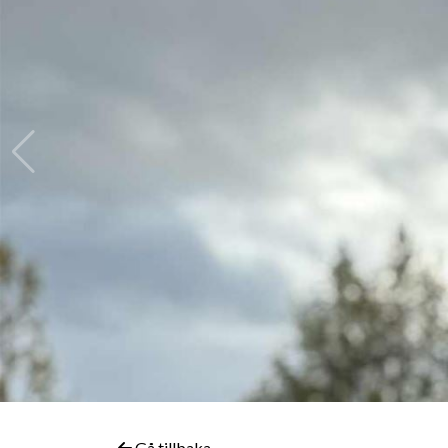
Gå tillbaka